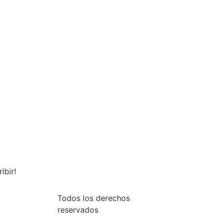
ibir!
Todos los derechos
reservados