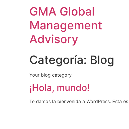
GMA Global
Management
Advisory
Categoría:
Blog
Your blog category
¡Hola, mundo!
Te damos la bienvenida a WordPress. Esta es t